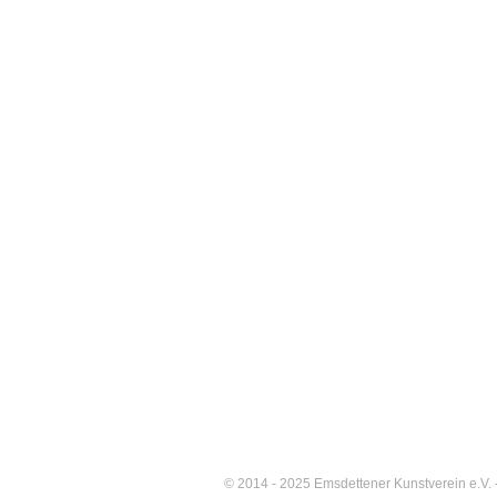
© 2014 - 2025 Emsdettener Kunstverein e.V. -