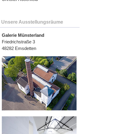
Unsere Ausstellungsräume
Galerie Münsterland
Friedrichstraße 3
48282 Emsdetten