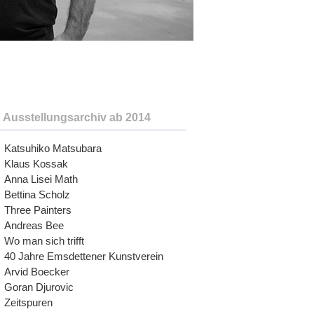
Ausstellungsarchiv ab 2014
Katsuhiko Matsubara
Klaus Kossak
Anna Lisei Math
Bettina Scholz
Three Painters
Andreas Bee
Wo man sich trifft
40 Jahre Emsdettener Kunstverein
Arvid Boecker
Goran Djurovic
Zeitspuren