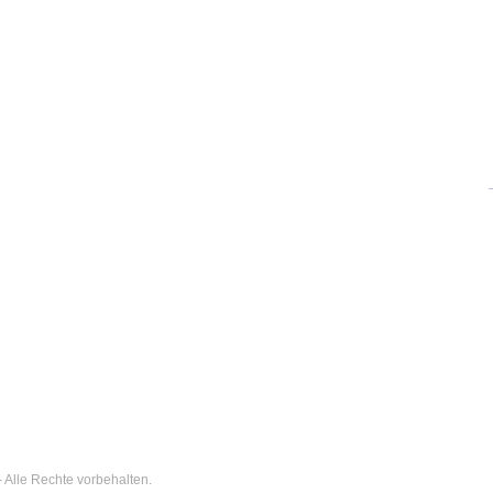
 Alle Rechte vorbehalten.