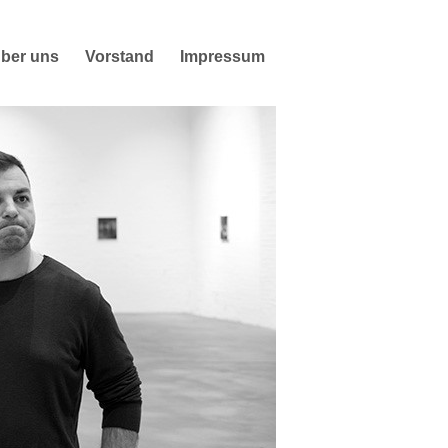
ber uns
Vorstand
Impressum