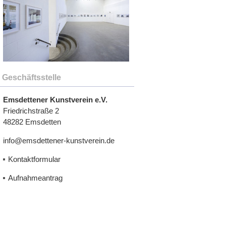
Geschäftsstelle
Emsdettener Kunstverein e.V.
Friedrichstraße 2
48282 Emsdetten
info@emsdettener-kunstverein.de
Kontaktformular
Aufnahmeantrag