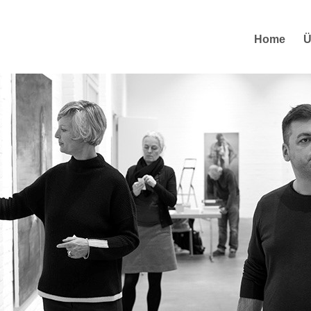
Home
Ü