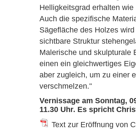
Helligkeitsgrad erhalten wi
Auch die spezifische Materia
Sägefläche des Holzes wird 
sichtbare Struktur stehenge
Malerische und skulpturale 
einen ein gleichwertiges Ei
aber zugleich, um zu einer 
verschmelzen."
Vernissage am Sonntag, 0
11.30 Uhr. Es spricht Chri
Text zur Eröffnung von C