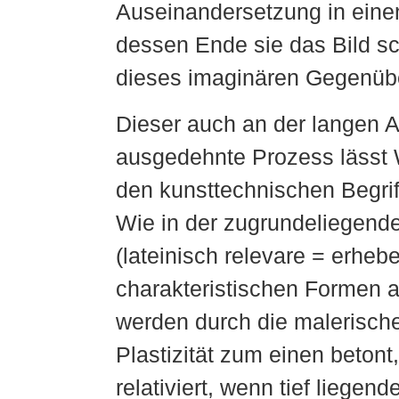
Auseinandersetzung in einen
dessen Ende sie das Bild sch
dieses imaginären Gegenübe
Dieser auch an der langen A
ausgedehnte Prozess lässt 
den kunsttechnischen Begrif
Wie in der zugrundeliegen
(lateinisch relevare = erhebe
charakteristischen Formen a
werden durch die malerische
Plastizität zum einen betont
relativiert, wenn tief liegen