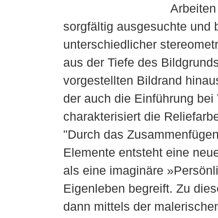
Arbeiten
sorgfältig ausgesuchte und 
unterschiedlicher stereometr
aus der Tiefe des Bildgrund
vorgestellten Bildrand hina
der auch die Einführung bei 
charakterisiert die Reliefar
"Durch das Zusammenfügen f
Elemente entsteht eine neue 
als eine imaginäre »Persönl
Eigenleben begreift. Zu diese
dann mittels der malerische