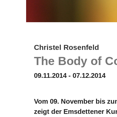
Christel Rosenfeld
The Body of C
09.11.2014 - 07.12.2014
Vom 09. November bis zu
zeigt der Emsdettener Ku