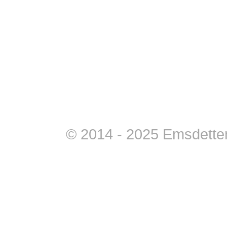
© 2014 - 2025 Emsdettene