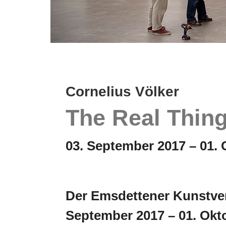
Cornelius Völker
The Real Thin
03. September 2017 – 01. 
Der Emsdettener Kunstver
September 2017 – 01. Okt