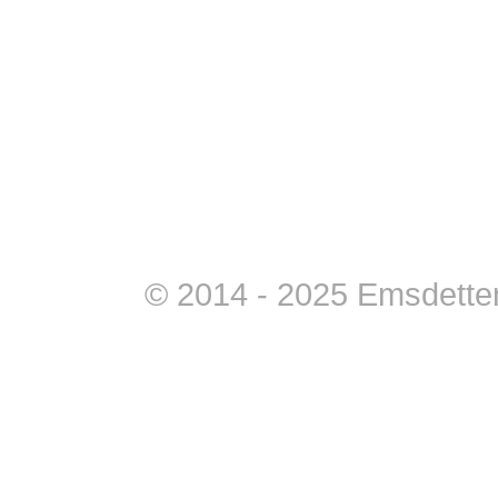
© 2014 - 2025 Emsdettene