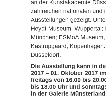
an der Kunstakademie Düsse
zahlreichen nationalen und i
Ausstellungen gezeigt. Unt
Heydt-Museum, Wuppertal; 
München; ESMoA Museum, 
Kastrupgaard, Kopenhagen. C
Düsseldorf.
Die Ausstellung kann in d
2017 – 01. Oktober 2017 
freitags von 16.00 bis 20.
bis 18.00 Uhr und sonntags
in der Galerie Münsterland