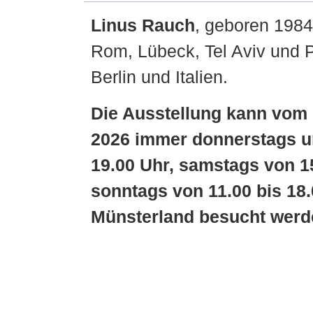
Linus Rauch
, geboren 1984
Rom, Lübeck, Tel Aviv und Pé
Berlin und Italien.
Die Ausstellung kann vom 0
2026 immer donnerstags un
19.00 Uhr, samstags von 1
sonntags von 11.00 bis 18.
Münsterland besucht werd