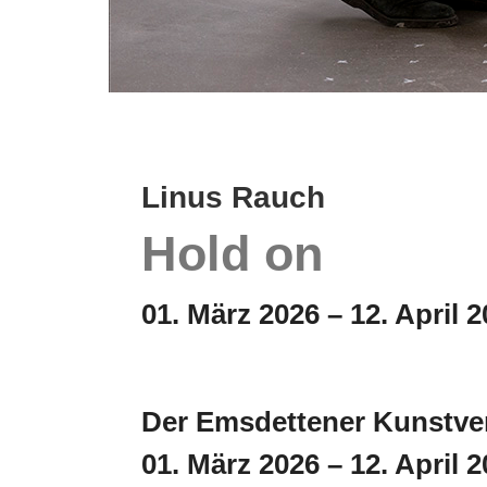
Linus Rauch
Hold on
01. März 2026 – 12. April 
Der Emsdettener Kunstver
01. März 2026 – 12. April 