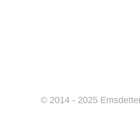
© 2014 - 2025 Emsdettene